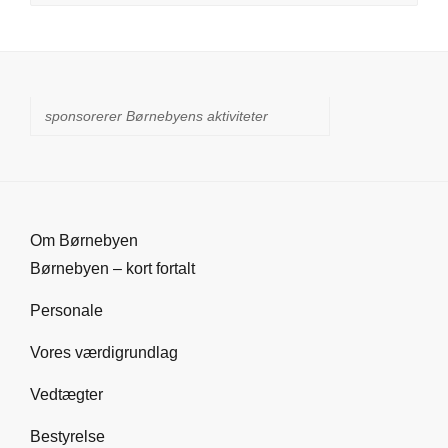
sponsorerer Børnebyens aktiviteter
Om Børnebyen
Børnebyen – kort fortalt
Personale
Vores værdigrundlag
Vedtægter
Bestyrelse