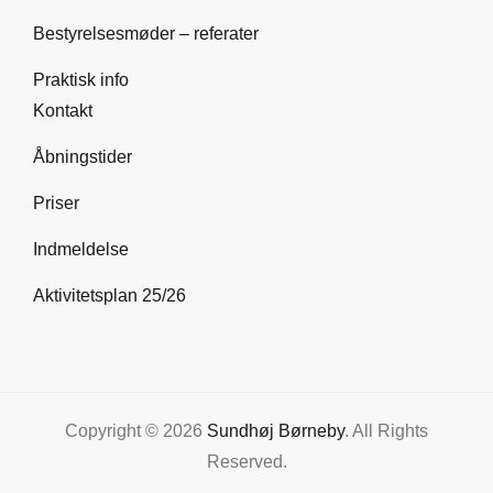
Bestyrelsesmøder – referater
Praktisk info
Kontakt
Åbningstider
Priser
Indmeldelse
Aktivitetsplan 25/26
Copyright © 2026
Sundhøj Børneby
. All Rights
Reserved.