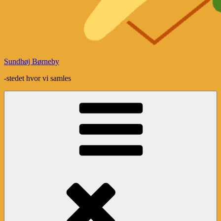
Sundhøj Børneby
-stedet hvor vi samles