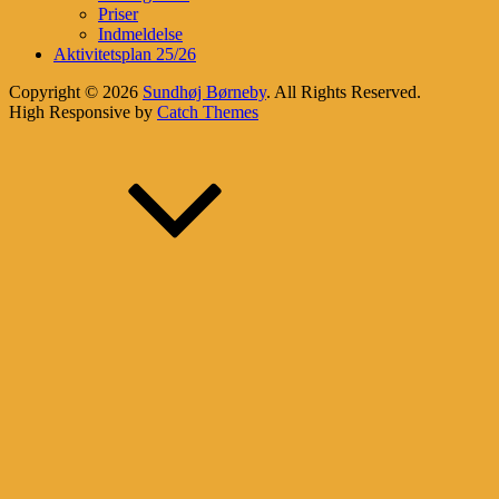
Priser
Indmeldelse
Aktivitetsplan 25/26
Copyright © 2026
Sundhøj Børneby
. All Rights Reserved.
High Responsive by
Catch Themes
Scroll
Up