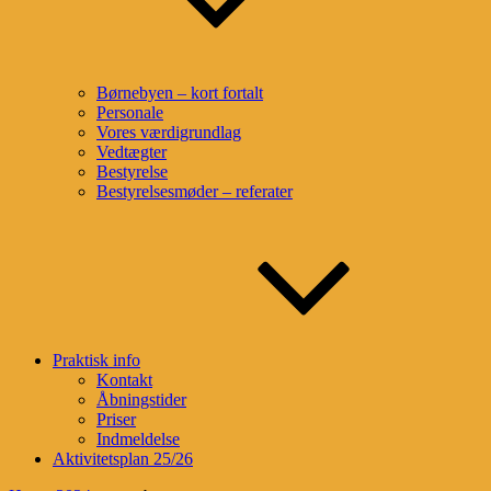
Børnebyen – kort fortalt
Personale
Vores værdigrundlag
Vedtægter
Bestyrelse
Bestyrelsesmøder – referater
Praktisk info
Kontakt
Åbningstider
Priser
Indmeldelse
Aktivitetsplan 25/26